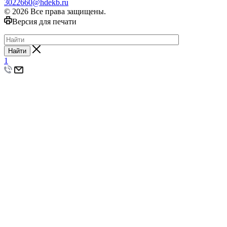
3022660@hdekb.ru
© 2026 Все права защищены.
Версия для печати
Найти
1