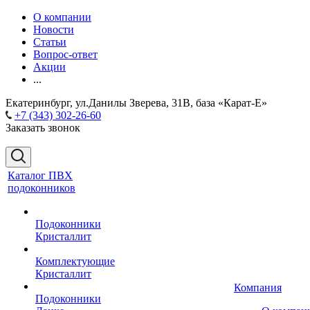
О компании
Новости
Статьи
Вопрос-ответ
Акции
...
Екатеринбург, ул.Данилы Зверева, 31В, база «Карат-Е»
+7 (343) 302-26-60
Заказать звонок
Каталог ПВХ
подоконников
Подоконники
Кристаллит
Комплектующие
Кристаллит
Компания
Подоконники